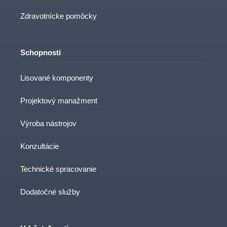
Zdravotnícke pomôcky
Schopnosti
Lisované komponenty
Projektový manažment
Výroba nástrojov
Konzultácie
Technické spracovanie
Dodatočné služby