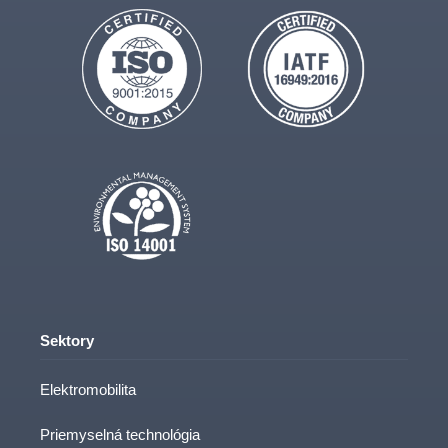
Sektory
Elektromobilita
Priemyselná technológia