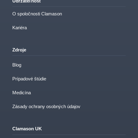
Udržateľnosť
O spoločnosti Clamason
Kariéra
Zdroje
Blog
Prípadové štúdie
Medicína
Zásady ochrany osobných údajov
Clamason UK