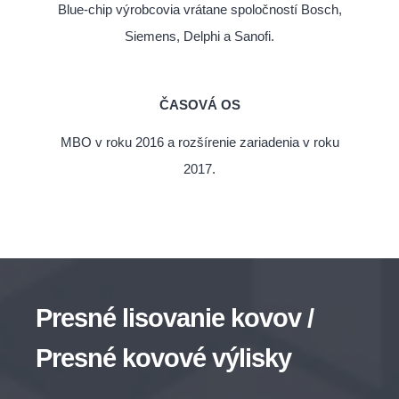
Blue-chip výrobcovia vrátane spoločností Bosch,
Siemens, Delphi a Sanofi.
ČASOVÁ OS
MBO v roku 2016 a rozšírenie zariadenia v roku
2017.
Presné lisovanie kovov /
Presné kovové výlisky