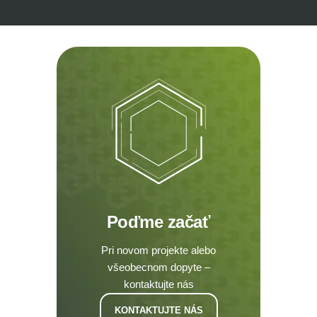
Poďme začať
Pri novom projekte alebo
všeobecnom dopyte –
kontaktujte nás
KONTAKTUJTE NÁS