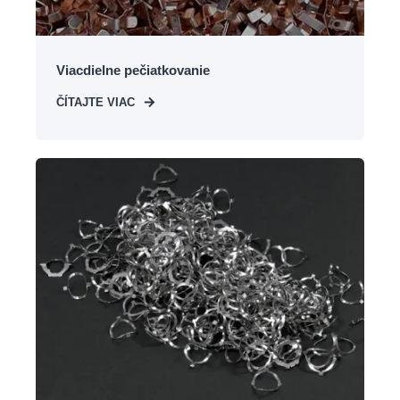
Viacdielne pečiatkovanie
ČÍTAJTE VIAC