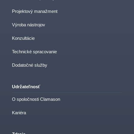
Projektový manažment
Výroba nástrojov
Konzultácie
Technické spracovanie
Dodatočné služby
Udržateľnosť
O spoločnosti Clamason
Kariéra