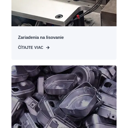
Zariadenia na lisovanie
ČÍTAJTE VIAC