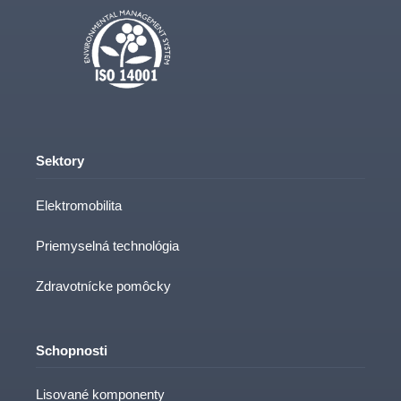
Sektory
Elektromobilita
Priemyselná technológia
Zdravotnícke pomôcky
Schopnosti
Lisované komponenty