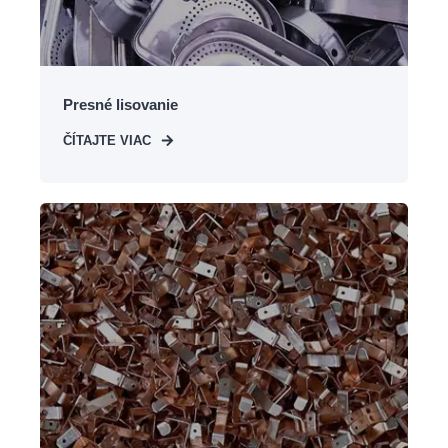
Presné lisovanie
ČÍTAJTE VIAC