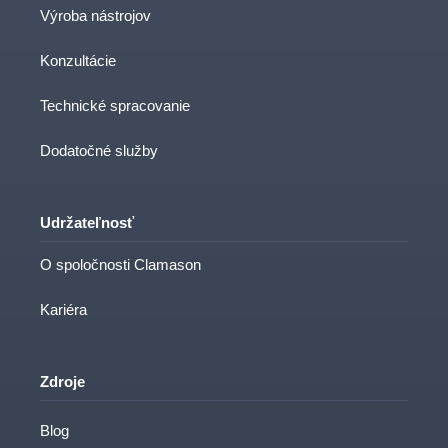
Výroba nástrojov
Konzultácie
Technické spracovanie
Dodatočné služby
Udržateľnosť
O spoločnosti Clamason
Kariéra
Zdroje
Blog