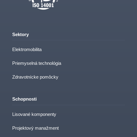
Sektory
Elektromobilita
Priemyselná technológia
Zdravotnícke pomôcky
Schopnosti
Lisované komponenty
Projektový manažment