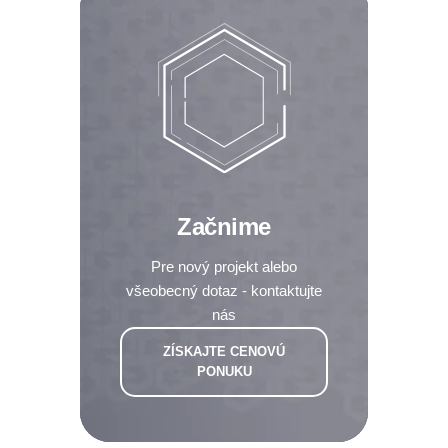
Začnime
Pre nový projekt alebo
všeobecný dotaz - kontaktujte
nás
ZÍSKAJTE CENOVÚ
PONUKU