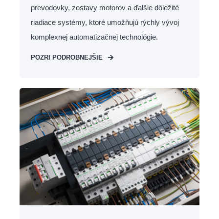
prevodovky, zostavy motorov a ďalšie dôležité
riadiace systémy, ktoré umožňujú rýchly vývoj
komplexnej automatizačnej technológie.
POZRI PODROBNEJŠIE