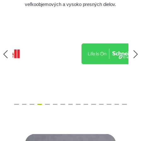
veľkoobjemových a vysoko presných dielov.