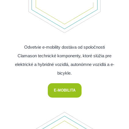
Odvetvie e-mobility dostáva od spoločnosti
Clamason technické komponenty, ktoré slúžia pre
elektrické a hybridné vozidlá, autonómne vozidlá a e-
bicykle.
E-MOBILITA