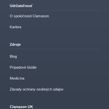
Udržateľnosť
O spoločnosti Clamason
Kariéra
Zdroje
Blog
Prípadové štúdie
Medicína
Zásady ochrany osobných údajov
Clamason UK