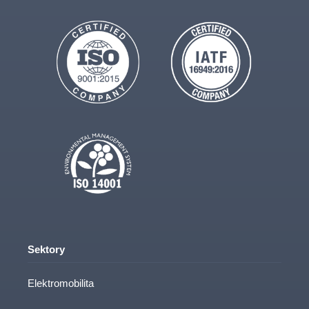
Sektory
Elektromobilita