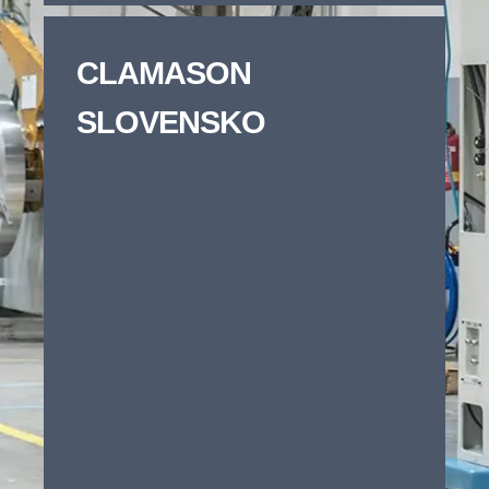
CLAMASON
SLOVENSKO