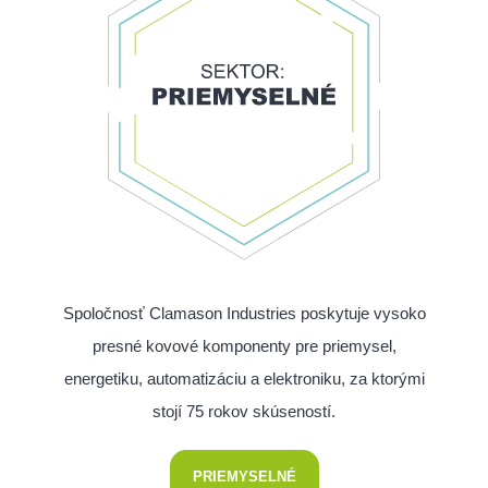
Spoločnosť Clamason Industries poskytuje vysoko
presné kovové komponenty pre priemysel,
energetiku, automatizáciu a elektroniku, za ktorými
stojí 75 rokov skúseností.
PRIEMYSELNÉ