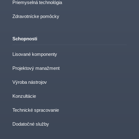
Priemyselná technológia
Zdravotnícke pomôcky
Schopnosti
Lisované komponenty
Projektový manažment
Výroba nástrojov
Konzultácie
Technické spracovanie
Dodatočné služby