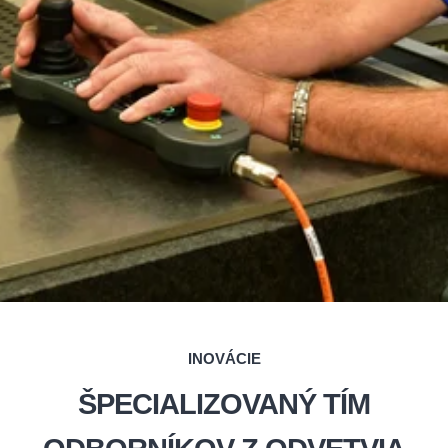
INOVÁCIE
ŠPECIALIZOVANÝ TÍM