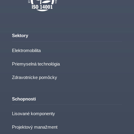
Sektory
Elektromobilita
Priemyselná technológia
Zdravotnícke pomôcky
Schopnosti
Lisované komponenty
Projektový manažment