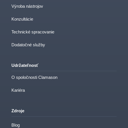
Výroba nástrojov
Konzultácie
Technické spracovanie
Dodatočné služby
Udržateľnosť
O spoločnosti Clamason
Kariéra
Zdroje
Blog