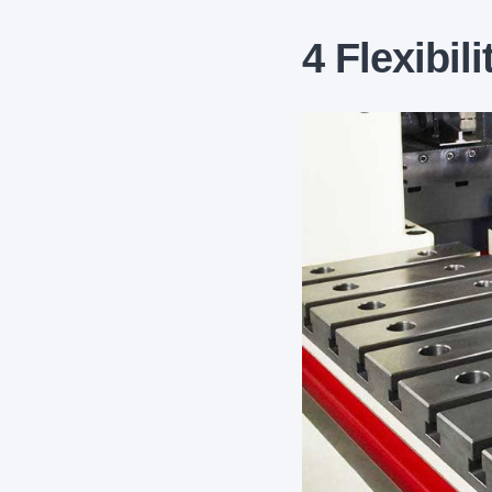
4 Flexibili