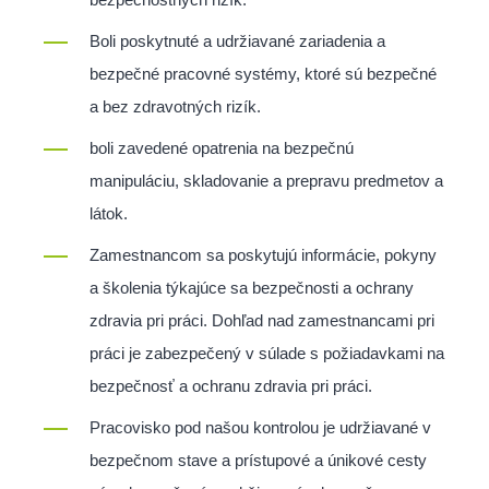
Boli poskytnuté a udržiavané zariadenia a
bezpečné pracovné systémy, ktoré sú bezpečné
a bez zdravotných rizík.
boli zavedené opatrenia na bezpečnú
manipuláciu, skladovanie a prepravu predmetov a
látok.
Zamestnancom sa poskytujú informácie, pokyny
a školenia týkajúce sa bezpečnosti a ochrany
zdravia pri práci. Dohľad nad zamestnancami pri
práci je zabezpečený v súlade s požiadavkami na
bezpečnosť a ochranu zdravia pri práci.
Pracovisko pod našou kontrolou je udržiavané v
bezpečnom stave a prístupové a únikové cesty