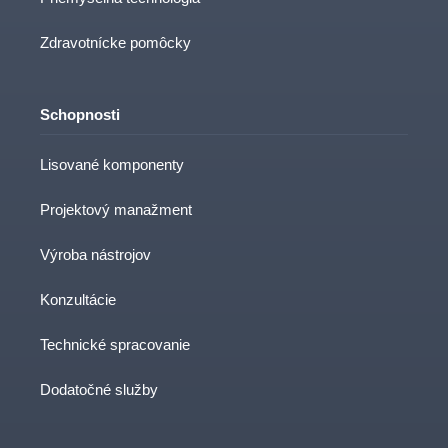
Zdravotnícke pomôcky
Schopnosti
Lisované komponenty
Projektový manažment
Výroba nástrojov
Konzultácie
Technické spracovanie
Dodatočné služby