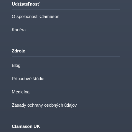
Udržateľnosť
O spoločnosti Clamason
Kariéra
Zdroje
Blog
Prípadové štúdie
Medicína
Zásady ochrany osobných údajov
Clamason UK