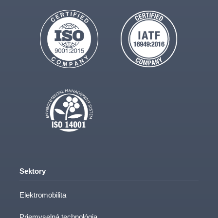
Sektory
Elektromobilita
Priemyselná technológia