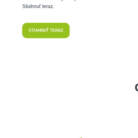
Stiahnuť teraz.
STIAHNUŤ TERAZ