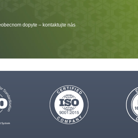
eobecnom dopyte – kontaktujte nás