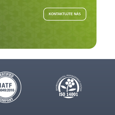
KONTAKTUJTE NÁS