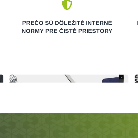
PREČO SÚ DÔLEŽITÉ INTERNÉ
NORMY PRE ČISTÉ PRIESTORY