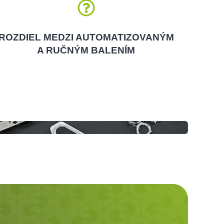
ROZDIEL MEDZI AUTOMATIZOVANÝM
A RUČNÝM BALENÍM