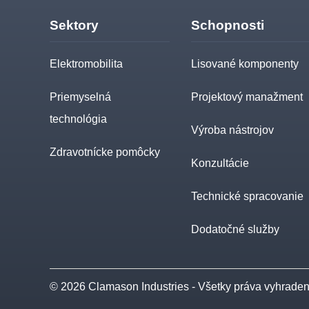
Sektory
Schopnosti
Elektromobilita
Lisované komponenty
Priemyselná
Projektový manažment
technológia
Výroba nástrojov
Zdravotnícke pomôcky
Konzultácie
Technické spracovanie
Dodatočné služby
© 2026 Clamason Industries - Všetky práva vyhrade