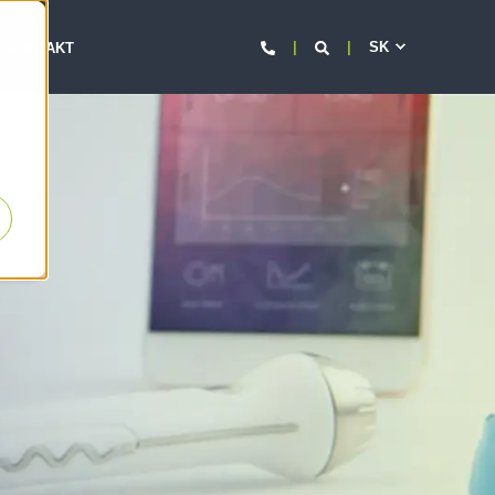
SK
KONTAKT