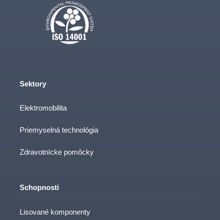
Sektory
Elektromobilita
Priemyselná technológia
Zdravotnícke pomôcky
Schopnosti
Lisované komponenty