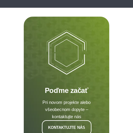
Poďme začať
Pri novom projekte alebo
všeobecnom dopyte –
kontaktujte nás
KONTAKTUJTE NÁS