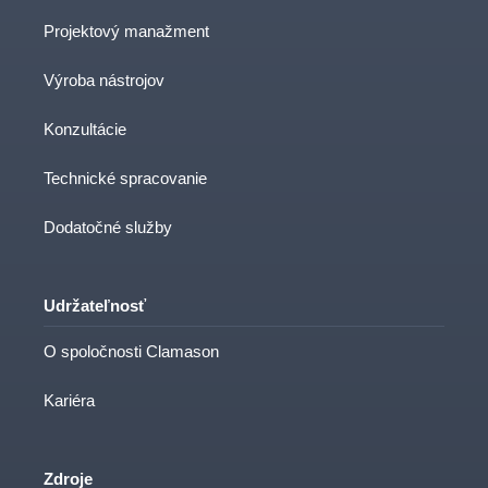
Projektový manažment
Výroba nástrojov
Konzultácie
Technické spracovanie
Dodatočné služby
Udržateľnosť
O spoločnosti Clamason
Kariéra
Zdroje