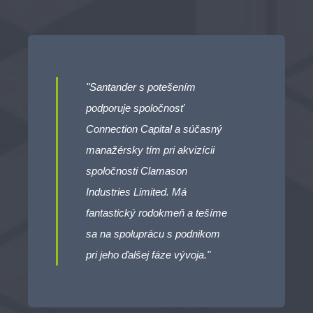
"Santander s potešením
podporuje spoločnosť
Connection Capital a súčasný
manažérsky tím pri akvizícii
spoločnosti Clamason
Industries Limited. Má
fantastický rodokmeň a tešíme
sa na spoluprácu s podnikom
pri jeho ďalšej fáze vývoja."