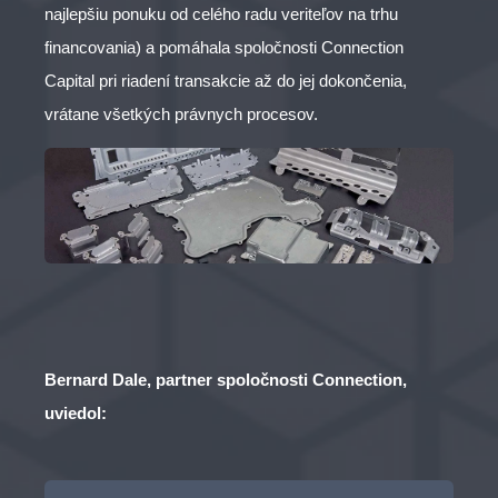
najlepšiu ponuku od celého radu veriteľov na trhu
financovania) a pomáhala spoločnosti Connection
Capital pri riadení transakcie až do jej dokončenia,
vrátane všetkých právnych procesov.
Bernard Dale, partner spoločnosti Connection,
uviedol: