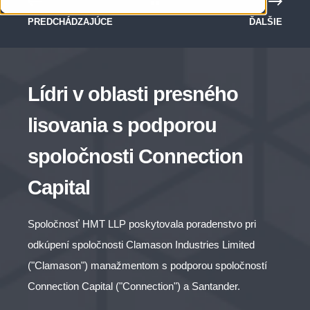
PREDCHÁDZAJÚCE
ĎALŠIE
Lídri v oblasti presného
lisovania s podporou
spoločnosti Connection
Capital
Spoločnosť HMT LLP poskytovala poradenstvo pri
odkúpení spoločnosti Clamason Industries Limited
("Clamason") manažmentom s podporou spoločností
Connection Capital ("Connection") a Santander.