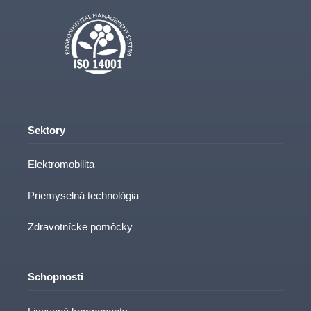
Sektory
Elektromobilita
Priemyselná technológia
Zdravotnícke pomôcky
Schopnosti