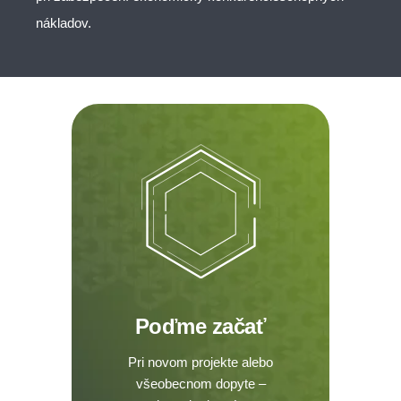
nákladov.
Poďme začať
Pri novom projekte alebo
všeobecnom dopyte –