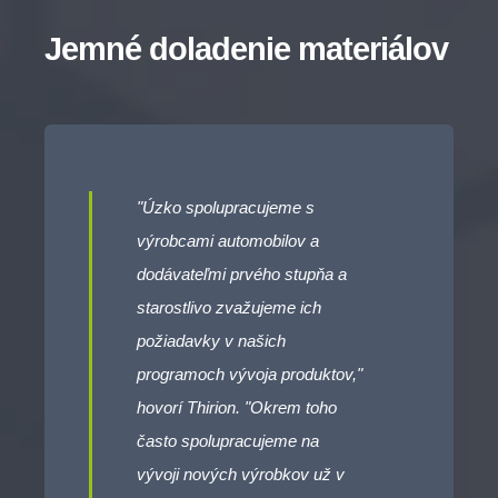
Jemné doladenie materiálov
"Úzko spolupracujeme s
výrobcami automobilov a
dodávateľmi prvého stupňa a
starostlivo zvažujeme ich
požiadavky v našich
programoch vývoja produktov,"
hovorí Thirion. "Okrem toho
často spolupracujeme na
vývoji nových výrobkov už v