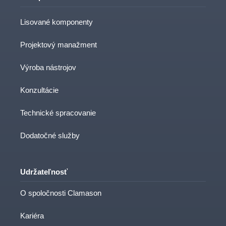
Lisované komponenty
Projektový manažment
Výroba nástrojov
Konzultácie
Technické spracovanie
Dodatočné služby
Udržateľnosť
O spoločnosti Clamason
Kariéra