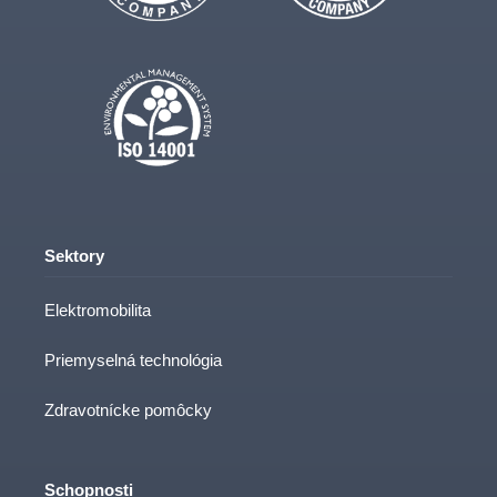
Sektory
Elektromobilita
Priemyselná technológia
Zdravotnícke pomôcky
Schopnosti