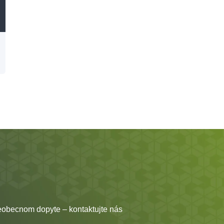
eobecnom dopyte – kontaktujte nás