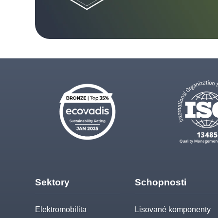
Sektory
Schopnosti
Elektromobilita
Lisované komponenty