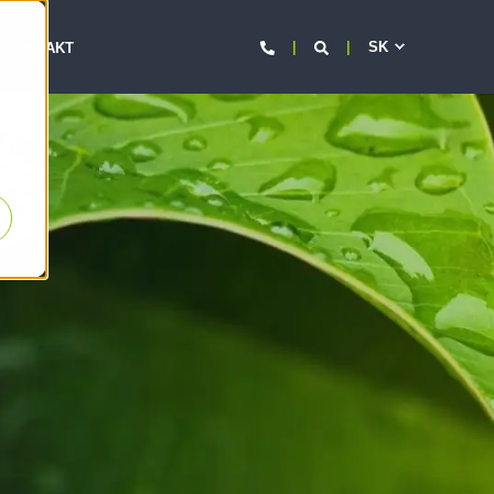
SK
KONTAKT