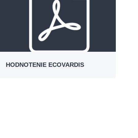
HODNOTENIE ECOVARDIS