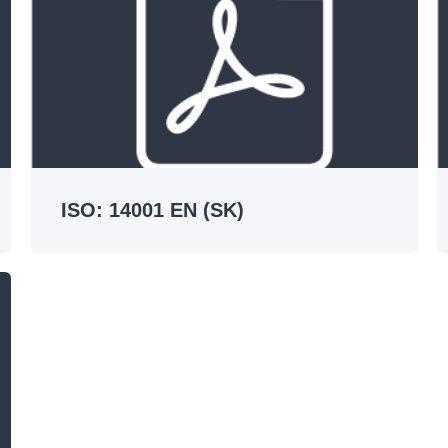
ISO: 14001 EN (SK)