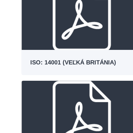
ISO: 14001 (VEĽKÁ BRITÁNIA)