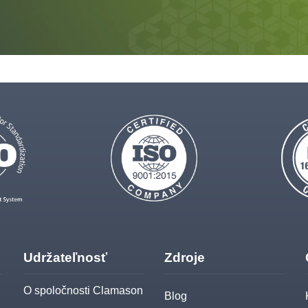
Udržateľnosť
Zdroje
O spoločnosti Clamason
Blog