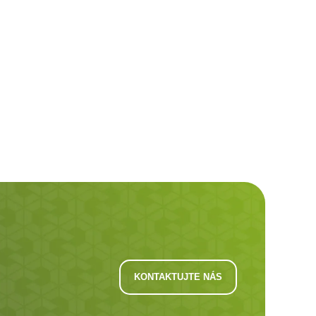
KONTAKTUJTE NÁS