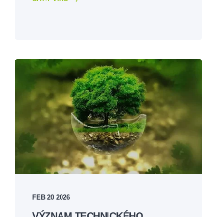
FEB 20 2026
VÝZNAM TECHNICKÉHO