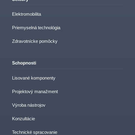
Elektromobilita
Priemyselná technológia
Zdravotnícke pomôcky
Schopnosti
Lisované komponenty
Projektový manažment
Výroba nástrojov
Konzultácie
Technické spracovanie