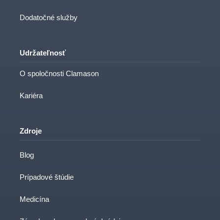
Dodatočné služby
Udržateľnosť
O spoločnosti Clamason
Kariéra
Zdroje
Blog
Prípadové štúdie
Medicína