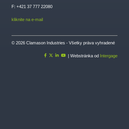
F: +421 37 777 22080
kliknite na e-mail
© 2026 Clamason Industries - Všetky práva vyhradené
| Webstránka od
Intergage