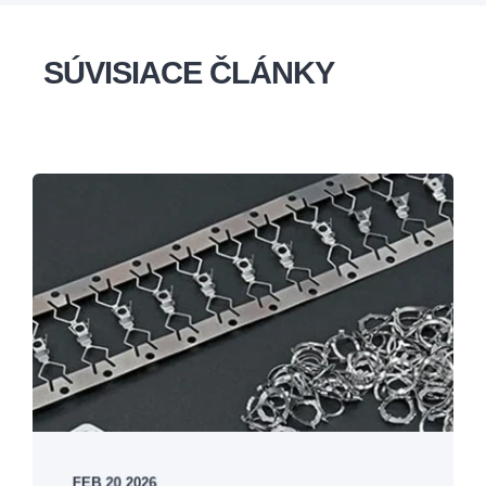
SÚVISIACE ČLÁNKY
FEB 20 2026