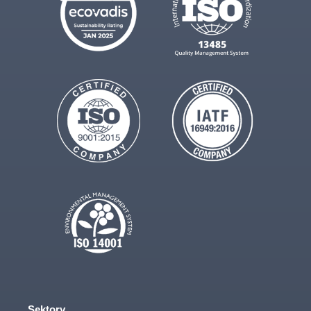
Sektory