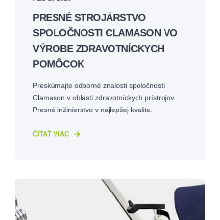
PRESNÉ STROJÁRSTVO
SPOLOČNOSTI CLAMASON VO
VÝROBE ZDRAVOTNÍCKYCH
POMÔCOK
Preskúmajte odborné znalosti spoločnosti
Clamason v oblasti zdravotníckych prístrojov.
Presné inžinierstvo v najlepšej kvalite.
ČÍTAŤ VIAC