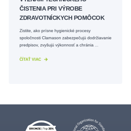
ČISTENIA PRI VÝROBE
ZDRAVOTNÍCKYCH POMÔCOK
Zistite, ako prísne hygienické procesy
spoločnosti Clamason zabezpečujú dodržiavanie
predpisov, zvyšujú výkonnosť a chránia ...
ČÍTAŤ VIAC