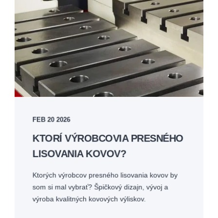
FEB 20 2026
KTORÍ VÝROBCOVIA PRESNÉHO
LISOVANIA KOVOV?
Ktorých výrobcov presného lisovania kovov by
som si mal vybrať? Špičkový dizajn, vývoj a
výroba kvalitných kovových výliskov.