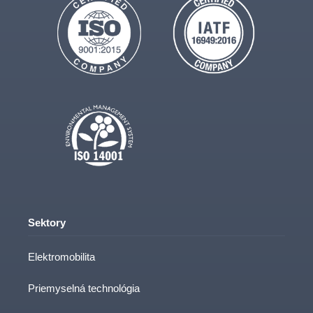
Sektory
Elektromobilita
Priemyselná technológia