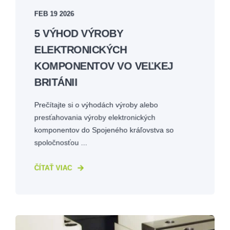
FEB 19 2026
5 VÝHOD VÝROBY
ELEKTRONICKÝCH
KOMPONENTOV VO VEĽKEJ
BRITÁNII
Prečítajte si o výhodách výroby alebo
presťahovania výroby elektronických
komponentov do Spojeného kráľovstva so
spoločnosťou ...
ČÍTAŤ VIAC