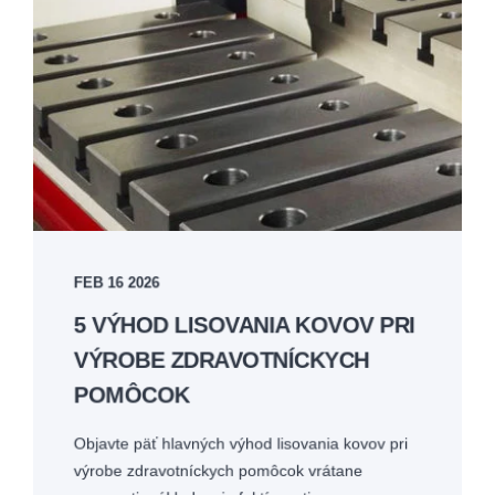
FEB 16 2026
5 VÝHOD LISOVANIA KOVOV PRI
VÝROBE ZDRAVOTNÍCKYCH
POMÔCOK
Objavte päť hlavných výhod lisovania kovov pri
výrobe zdravotníckych pomôcok vrátane