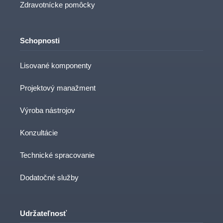
Zdravotnícke pomôcky
Schopnosti
Lisované komponenty
Projektový manažment
Výroba nástrojov
Konzultácie
Technické spracovanie
Dodatočné služby
Udržateľnosť