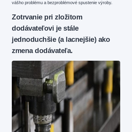
vášho problému a bezproblémové spustenie výroby.
Zotrvanie pri zložitom
dodávateľovi je stále
jednoduchšie (a lacnejšie) ako
zmena dodávateľa.