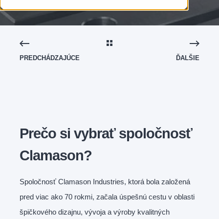
PREDCHÁDZAJÚCE
ĎALŠIE
Prečo si vybrať spoločnosť
Clamason?
Spoločnosť Clamason Industries, ktorá bola založená
pred viac ako 70 rokmi, začala úspešnú cestu v oblasti
špičkového dizajnu, vývoja a výroby kvalitných