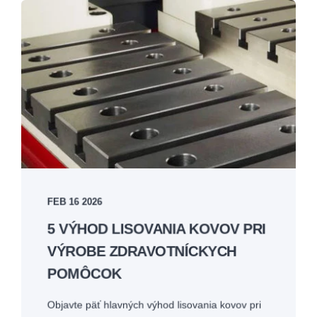
FEB 16 2026
5 VÝHOD LISOVANIA KOVOV PRI
VÝROBE ZDRAVOTNÍCKYCH
POMÔCOK
Objavte päť hlavných výhod lisovania kovov pri