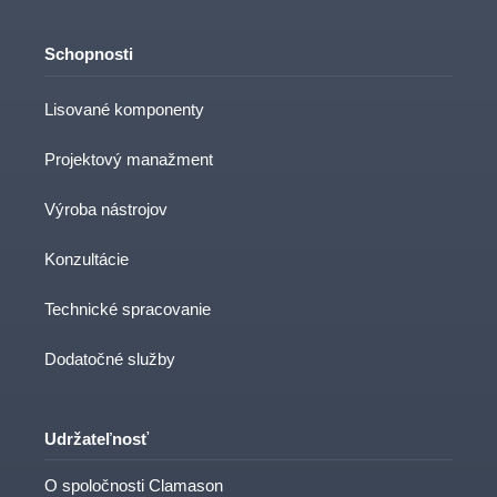
Schopnosti
Lisované komponenty
Projektový manažment
Výroba nástrojov
Konzultácie
Technické spracovanie
Dodatočné služby
Udržateľnosť
O spoločnosti Clamason