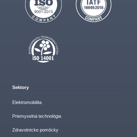
Sektory
Elektromobilita
Priemyselná technológia
Zdravotnícke pomôcky