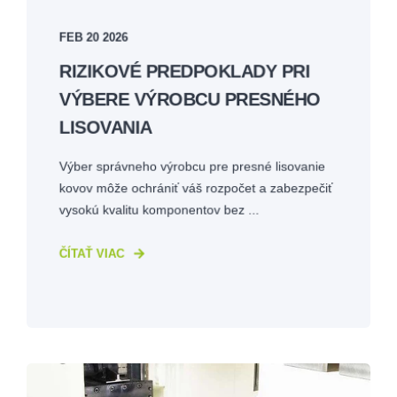
FEB 20 2026
RIZIKOVÉ PREDPOKLADY PRI
VÝBERE VÝROBCU PRESNÉHO
LISOVANIA
Výber správneho výrobcu pre presné lisovanie
kovov môže ochrániť váš rozpočet a zabezpečiť
vysokú kvalitu komponentov bez ...
ČÍTAŤ VIAC