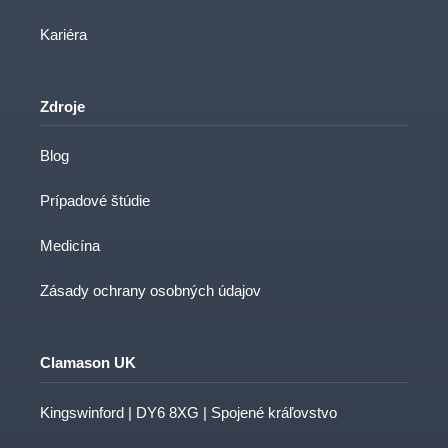
Kariéra
Zdroje
Blog
Prípadové štúdie
Medicína
Zásady ochrany osobných údajov
Clamason UK
Kingswinford | DY6 8XG | Spojené kráľovstvo