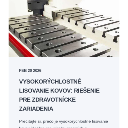
FEB 20 2026
VYSOKORÝCHLOSTNÉ
LISOVANIE KOVOV: RIEŠENIE
PRE ZDRAVOTNÍCKE
ZARIADENIA
Prečítajte si, prečo je vysokorýchlostné lisovanie