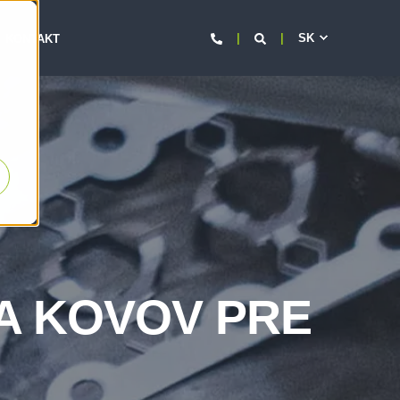
SK
KONTAKT
IA KOVOV PRE