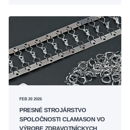
FEB 20 2026
PRESNÉ STROJÁRSTVO
SPOLOČNOSTI CLAMASON VO
VÝROBE ZDRAVOTNÍCKYCH