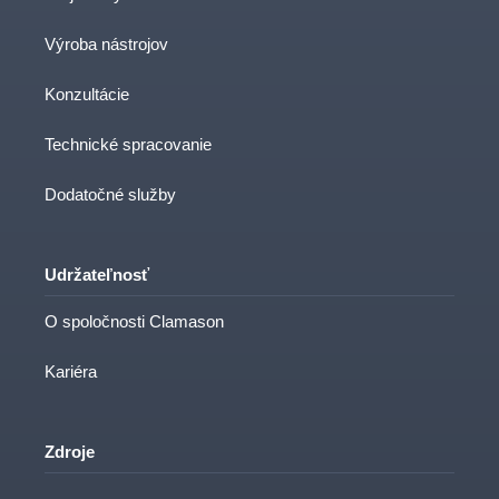
Výroba nástrojov
Konzultácie
Technické spracovanie
Dodatočné služby
Udržateľnosť
O spoločnosti Clamason
Kariéra
Zdroje