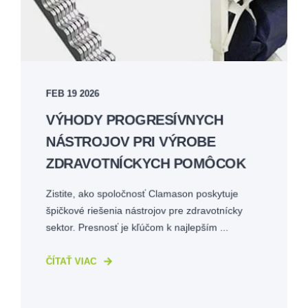
FEB 19 2026
VÝHODY PROGRESÍVNYCH
NÁSTROJOV PRI VÝROBE
ZDRAVOTNÍCKYCH POMÔCOK
Zistite, ako spoločnosť Clamason poskytuje
špičkové riešenia nástrojov pre zdravotnícky
sektor. Presnosť je kľúčom k najlepším ...
ČÍTAŤ VIAC