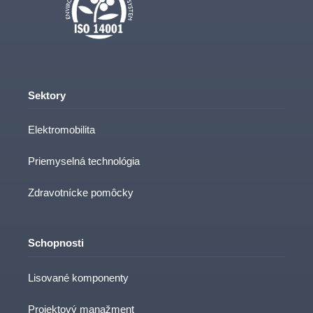
Sektory
Elektromobilita
Priemyselná technológia
Zdravotnícke pomôcky
Schopnosti
Lisované komponenty
Projektový manažment