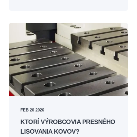
FEB 20 2026
KTORÍ VÝROBCOVIA PRESNÉHO
LISOVANIA KOVOV?