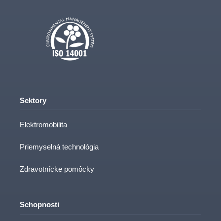
Sektory
Elektromobilita
Priemyselná technológia
Zdravotnícke pomôcky
Schopnosti