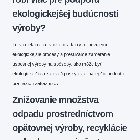
ekologickejšej budúcnosti
výroby?
Tu sú niektoré zo spôsobov, ktorými inovujeme
ekologickejšie procesy a presúvame zameranie
úspešnej výroby na spôsoby, ako môže byť
ekologickejšia a zároveň poskytovať najlepšiu hodnotu
pre našich zákazníkov.
Znižovanie množstva
odpadu prostredníctvom
opätovnej výroby, recyklácie