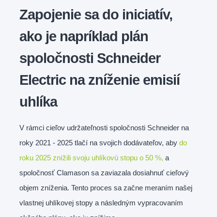
Zapojenie sa do iniciatív,
ako je napríklad plán
spoločnosti Schneider
Electric na zníženie emisií
uhlíka
V rámci cieľov udržateľnosti spoločnosti Schneider na
roky 2021 - 2025 tlačí na svojich dodávateľov, aby
do
roku 2025 znížili svoju uhlíkovú stopu o 50 %,
a
spoločnosť Clamason sa zaviazala dosiahnuť cieľový
objem zníženia. Tento proces sa začne meraním našej
vlastnej uhlíkovej stopy a následným vypracovaním