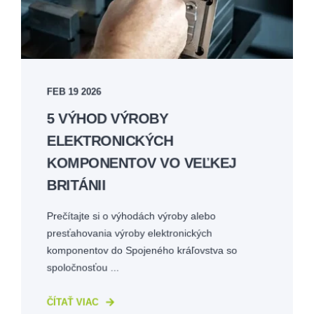
FEB 19 2026
5 VÝHOD VÝROBY
ELEKTRONICKÝCH
KOMPONENTOV VO VEĽKEJ
BRITÁNII
Prečítajte si o výhodách výroby alebo
presťahovania výroby elektronických
komponentov do Spojeného kráľovstva so
spoločnosťou ...
ČÍTAŤ VIAC