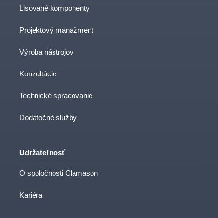
Lisované komponenty
Projektový manažment
Výroba nástrojov
Konzultácie
Technické spracovanie
Dodatočné služby
Udržateľnosť
O spoločnosti Clamason
Kariéra