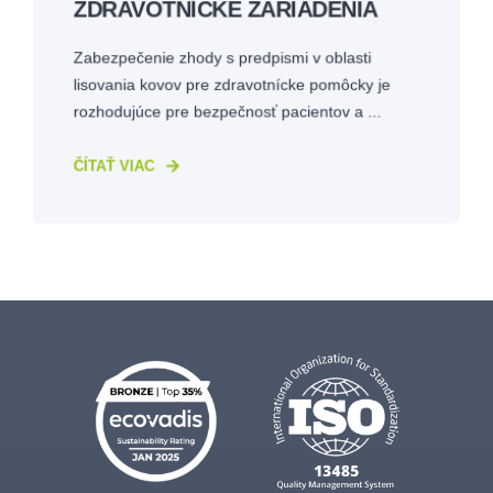
ZDRAVOTNÍCKE ZARIADENIA
Zabezpečenie zhody s predpismi v oblasti
lisovania kovov pre zdravotnícke pomôcky je
rozhodujúce pre bezpečnosť pacientov a ...
ČÍTAŤ VIAC