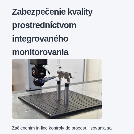
Zabezpečenie kvality
prostredníctvom
integrovaného
monitorovania
Začlenením in-line kontroly do procesu lisovania sa