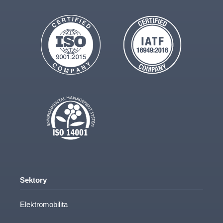
Sektory
Elektromobilita