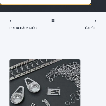
PREDCHÁDZAJÚCE
ĎALŠIE