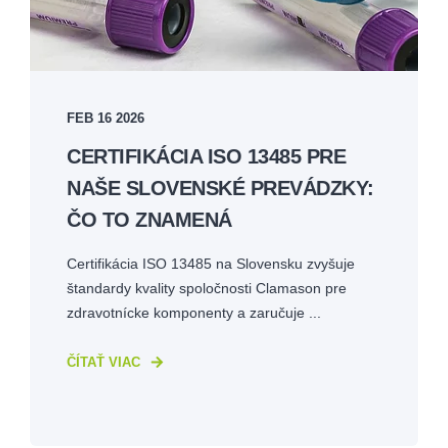
FEB 16 2026
CERTIFIKÁCIA ISO 13485 PRE
NAŠE SLOVENSKÉ PREVÁDZKY:
ČO TO ZNAMENÁ
Certifikácia ISO 13485 na Slovensku zvyšuje
štandardy kvality spoločnosti Clamason pre
zdravotnícke komponenty a zaručuje ...
ČÍTAŤ VIAC