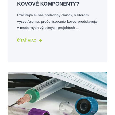
KOVOVÉ KOMPONENTY?
Prečítajte si náš podrobný článok, v ktorom
vysvetľujeme, prečo lisovanie kovov predstavuje
v moderných výrobných projektoch ...
ČÍTAŤ VIAC