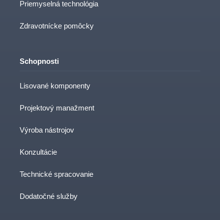
Priemyselná technológia
Zdravotnícke pomôcky
Schopnosti
Lisované komponenty
Projektový manažment
Výroba nástrojov
Konzultácie
Technické spracovanie
Dodatočné služby