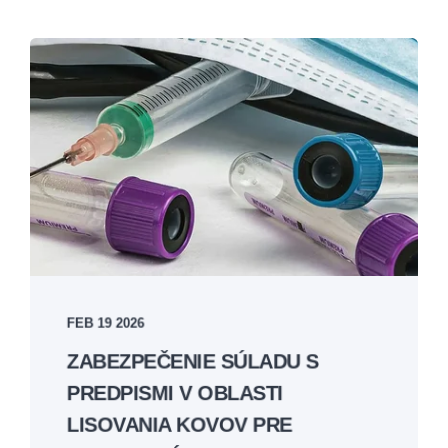
FEB 19 2026
ZABEZPEČENIE SÚLADU S
PREDPISMI V OBLASTI
LISOVANIA KOVOV PRE