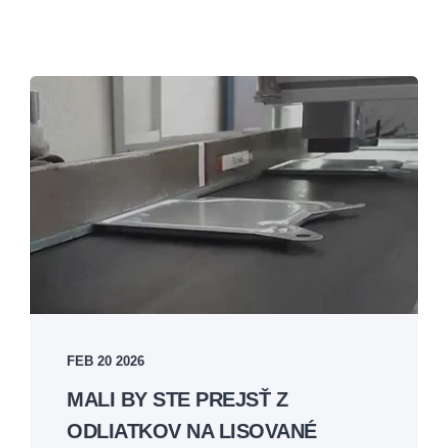
FEB 20 2026
MALI BY STE PREJSŤ Z
ODLIATKOV NA LISOVANÉ