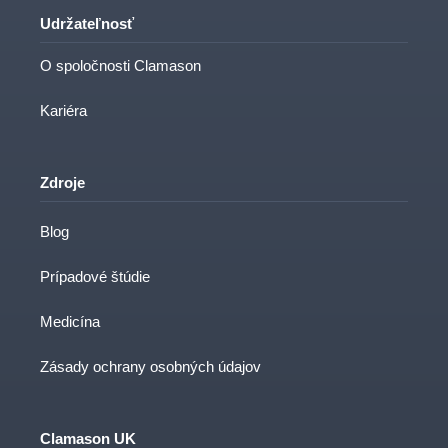
Udržateľnosť
O spoločnosti Clamason
Kariéra
Zdroje
Blog
Prípadové štúdie
Medicína
Zásady ochrany osobných údajov
Clamason UK