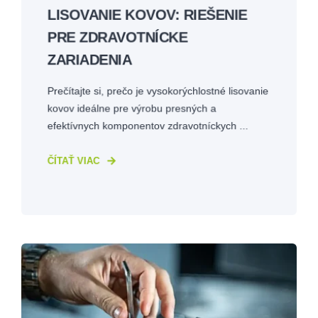
LISOVANIE KOVOV: RIEŠENIE
PRE ZDRAVOTNÍCKE
ZARIADENIA
Prečítajte si, prečo je vysokorýchlostné lisovanie
kovov ideálne pre výrobu presných a
efektívnych komponentov zdravotníckych ...
ČÍTAŤ VIAC