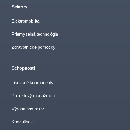
Sektory
Elektromobilita
Priemyselná technológia
Zdravotnícke pomôcky
Schopnosti
Lisované komponenty
Projektový manažment
Výroba nástrojov
Konzultácie