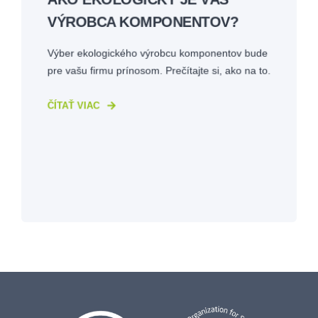
VÝROBCA KOMPONENTOV?
Výber ekologického výrobcu komponentov bude
pre vašu firmu prínosom. Prečítajte si, ako na to.
ČÍTAŤ VIAC