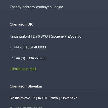
Zásady ochrany osobných údajov
Clamason UK
Kingswinford | DY6 8XG | Spojené kráľovstvo
T:
+44 (0) 1384 400000
F: +44 (0) 1384 279222
kliknite na e-mail
Clamason Slovakia
Rastislavova 12 |949 01 | Nitra | Slovensko