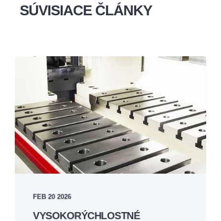
SÚVISIACE ČLÁNKY
FEB 20 2026
VYSOKORÝCHLOSTNÉ