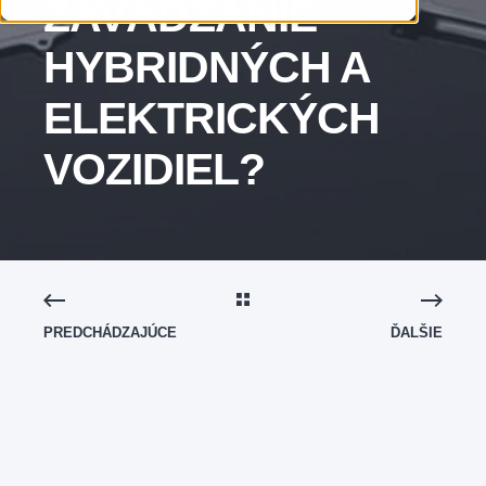
ZAVÁDZANIE
HYBRIDNÝCH A
ELEKTRICKÝCH
VOZIDIEL?
PREDCHÁDZAJÚCE
ĎALŠIE