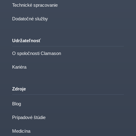
Technické spracovanie
Dodatočné služby
Udržateľnosť
O spoločnosti Clamason
Kariéra
Zdroje
Blog
Prípadové štúdie
Medicína